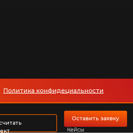
Политика конфидециальности
Портфолио
Оставить заявку
считать
Кейсы
ект