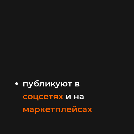
публикуют в
соцсетях
и на
маркетплейсах