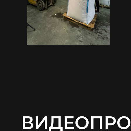
ВИДЕОПР