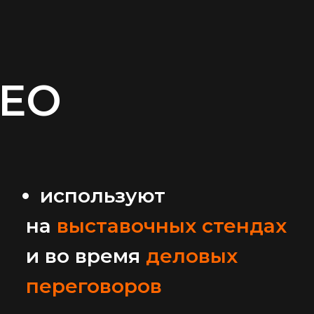
ЕО
используют
на
выставочных стендах
и во время
деловых
переговоров