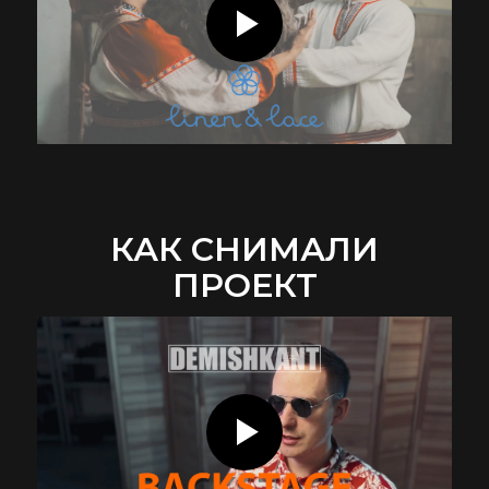
КАК СНИМАЛИ
ПРОЕКТ