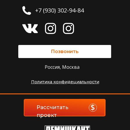
+7 (930) 302-94-84
Позвонить
Россия, Москва
Политика конфидециальности
Рассчитать
проект