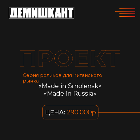
Серия роликов для Китайского
рынка
«Made in Smolensk»
«Made in Russia»
ЦЕНА:
290.000р