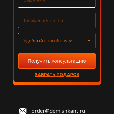
Получить консультацию
ЗАБРАТЬ ПОДАРОК
order@demishkant.ru