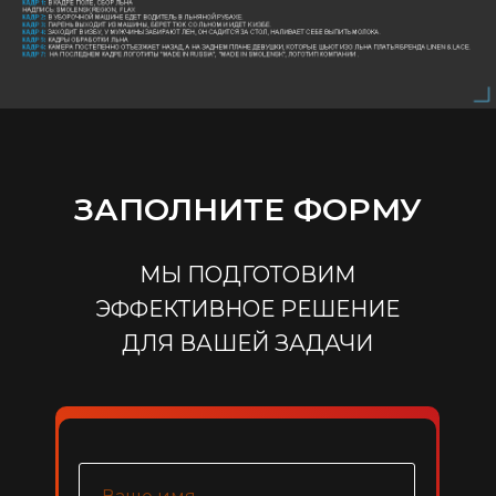
ЗАПОЛНИТЕ ФОРМУ
МЫ ПОДГОТОВИМ
ЭФФЕКТИВНОЕ РЕШЕНИЕ
ДЛЯ ВАШЕЙ ЗАДАЧИ