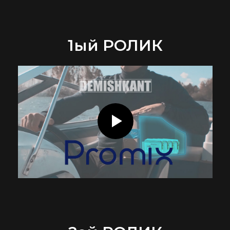
1ый РОЛИК